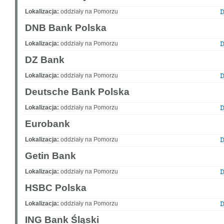
Lokalizacja:
oddziały na Pomorzu
DNB Bank Polska
Lokalizacja:
oddziały na Pomorzu
DZ Bank
Lokalizacja:
oddziały na Pomorzu
Deutsche Bank Polska
Lokalizacja:
oddziały na Pomorzu
Eurobank
Lokalizacja:
oddziały na Pomorzu
Getin Bank
Lokalizacja:
oddziały na Pomorzu
HSBC Polska
Lokalizacja:
oddziały na Pomorzu
ING Bank Śląski