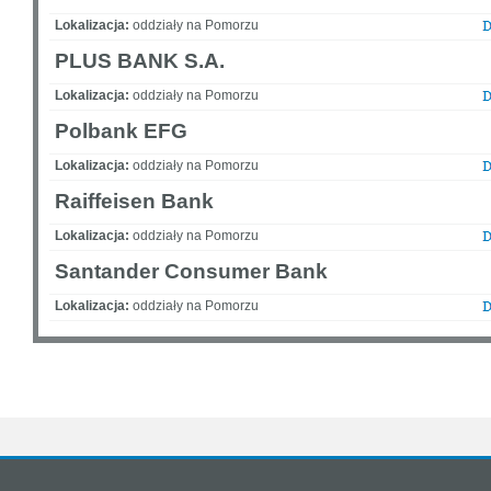
Lokalizacja:
oddziały na Pomorzu
PLUS BANK S.A.
Lokalizacja:
oddziały na Pomorzu
Polbank EFG
Lokalizacja:
oddziały na Pomorzu
Raiffeisen Bank
Lokalizacja:
oddziały na Pomorzu
Santander Consumer Bank
Lokalizacja:
oddziały na Pomorzu