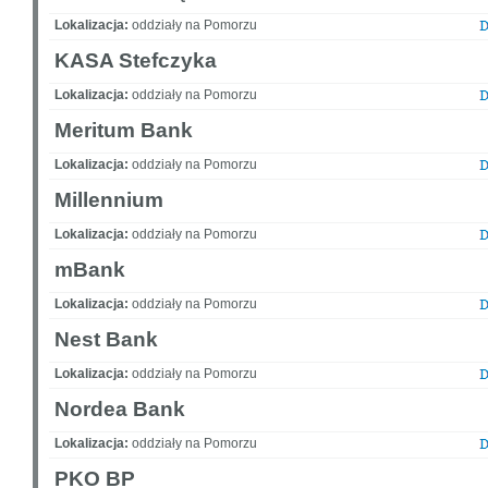
Lokalizacja:
oddziały na Pomorzu
KASA Stefczyka
Lokalizacja:
oddziały na Pomorzu
Meritum Bank
Lokalizacja:
oddziały na Pomorzu
Millennium
Lokalizacja:
oddziały na Pomorzu
mBank
Lokalizacja:
oddziały na Pomorzu
Nest Bank
Lokalizacja:
oddziały na Pomorzu
Nordea Bank
Lokalizacja:
oddziały na Pomorzu
PKO BP