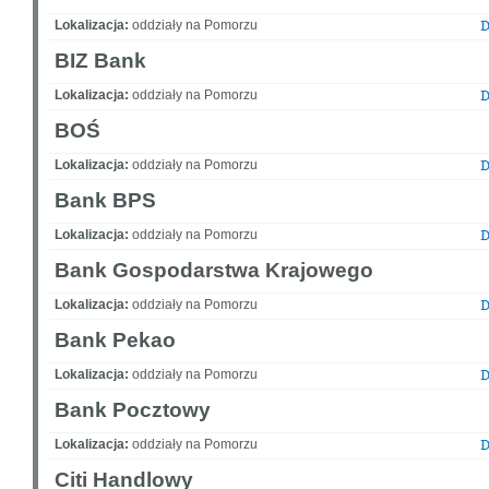
Lokalizacja:
oddziały na Pomorzu
BIZ Bank
Lokalizacja:
oddziały na Pomorzu
BOŚ
Lokalizacja:
oddziały na Pomorzu
Bank BPS
Lokalizacja:
oddziały na Pomorzu
Bank Gospodarstwa Krajowego
Lokalizacja:
oddziały na Pomorzu
Bank Pekao
Lokalizacja:
oddziały na Pomorzu
Bank Pocztowy
Lokalizacja:
oddziały na Pomorzu
Citi Handlowy